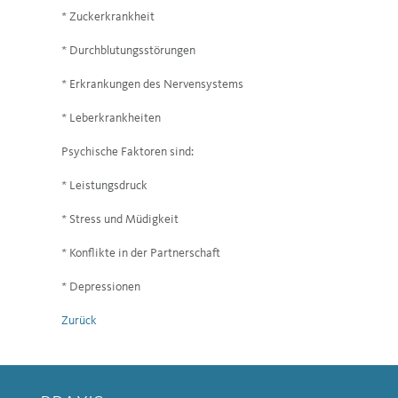
* Zuckerkrankheit
* Durchblutungsstörungen
* Erkrankungen des Nervensystems
* Leberkrankheiten
Psychische Faktoren sind:
* Leistungsdruck
* Stress und Müdigkeit
* Konflikte in der Partnerschaft
* Depressionen
Zurück