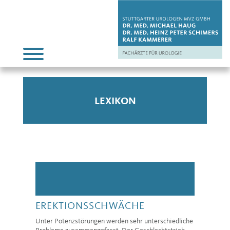
LEXIKON
EREKTIONSSCHWÄCHE
Unter Potenzstörungen werden sehr unterschiedliche