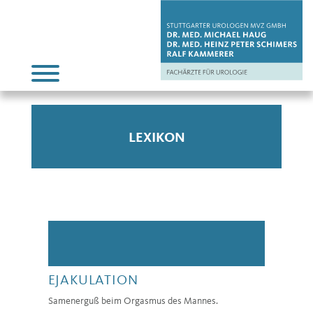
LEXIKON
EJAKULATION
Samenerguß beim Orgasmus des Mannes.