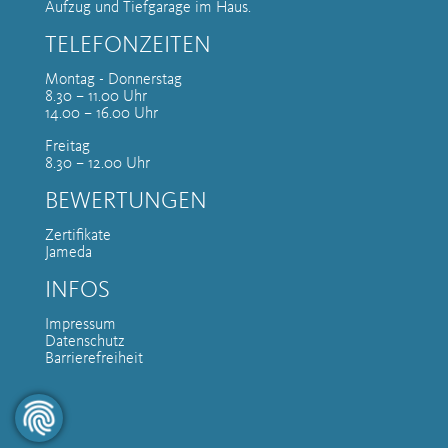
Aufzug und Tiefgarage im Haus.
TELEFONZEITEN
Montag - Donnerstag
8.30 – 11.00 Uhr
14.00 – 16.00 Uhr
Freitag
8.30 – 12.00 Uhr
BEWERTUNGEN
Zertifikate
Jameda
INFOS
Impressum
Datenschutz
Barrierefreiheit