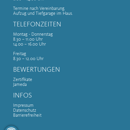
Termine nach Vereinbarung.
Aufzug und Tiefgarage im Haus.
TELEFONZEITEN
Montag - Donnerstag
8.30 – 11.00 Uhr
14.00 – 16.00 Uhr
Freitag
8.30 – 12.00 Uhr
BEWERTUNGEN
Zertifikate
Jameda
INFOS
Impressum
Datenschutz
Barrierefreiheit