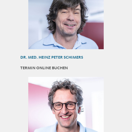
DR. MED. HEINZ PETER SCHIMERS
TERMIN ONLINE BUCHEN