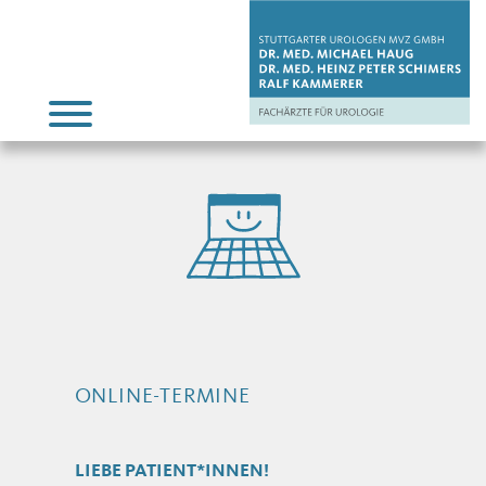
ONLINE-TERMINE
LIEBE PATIENT*INNEN!