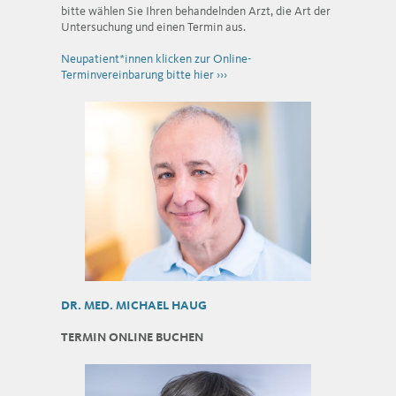
bitte wählen Sie Ihren behandelnden Arzt, die Art der
Untersuchung und einen Termin aus.
Neupatient*innen klicken zur Online-
Terminvereinbarung bitte hier ›››
DR. MED. MICHAEL HAUG
TERMIN ONLINE BUCHEN