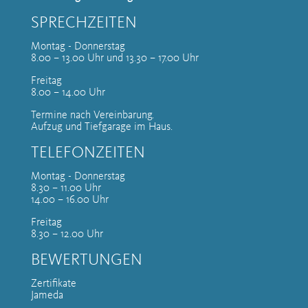
SPRECHZEITEN
Montag - Donnerstag
8.00 – 13.00 Uhr und 13.30 – 17.00 Uhr
Freitag
8.00 – 14.00 Uhr
Termine nach Vereinbarung.
Aufzug und Tiefgarage im Haus.
TELEFONZEITEN
Montag - Donnerstag
8.30 – 11.00 Uhr
14.00 – 16.00 Uhr
Freitag
8.30 – 12.00 Uhr
BEWERTUNGEN
Zertifikate
Jameda