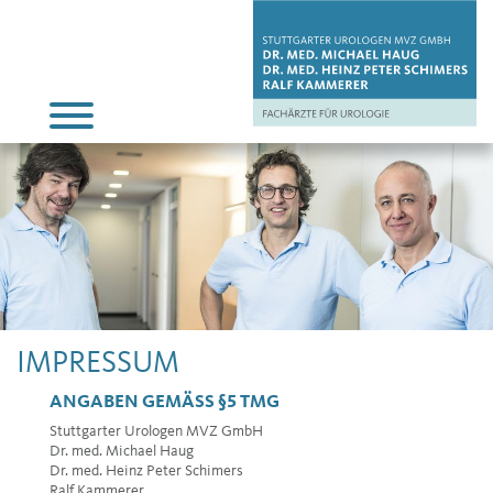
IMPRESSUM
ANGABEN GEMÄSS §5 TMG
Stuttgarter Urologen MVZ GmbH
Dr. med. Michael Haug
Dr. med. Heinz Peter Schimers
Ralf Kammerer