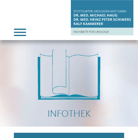
INFOTHEK