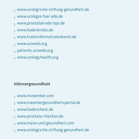
www.urologische-stiftung-gesundheit.de
www.urologie-fuer-alle.de
www.prostatakrebs-bps.de
www.hodenkrebs.de
www.krebsinformationsdienst.de
www.uroweb.org
patients.uroweb.org
www.urologyhealth.org
Männergesundheit
www.movember.com
www.maennergesundheitsportal.de
www.hodencheck.de
www.prostata-checken.de
www.mann-und-gesundheit.com
www.urologische-stiftung-gesundheit.de