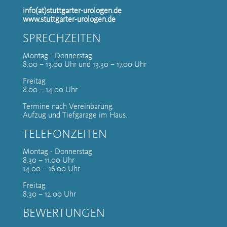
info(at)stuttgarter-urologen.de
www.stuttgarter-urologen.de
SPRECHZEITEN
Montag - Donnerstag
8.00 – 13.00 Uhr und 13.30 – 17.00 Uhr
Freitag
8.00 – 14.00 Uhr
Termine nach Vereinbarung.
Aufzug und Tiefgarage im Haus.
TELEFONZEITEN
Montag - Donnerstag
8.30 – 11.00 Uhr
14.00 – 16.00 Uhr
Freitag
8.30 – 12.00 Uhr
BEWERTUNGEN