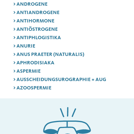
ANDROGENE
ANTIANDROGENE
ANTIHORMONE
ANTIÖSTROGENE
ANTIPHLOGISTIKA
ANURIE
ANUS PRAETER (NATURALIS)
APHRODISIAKA
ASPERMIE
AUSSCHEIDUNGSUROGRAPHIE = AUG
AZOOSPERMIE