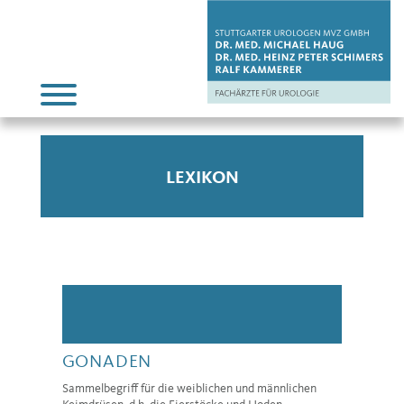
LEXIKON
GONADEN
Sammelbegriff für die weiblichen und männlichen