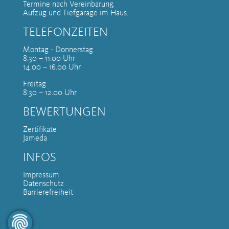
Termine nach Vereinbarung.
Aufzug und Tiefgarage im Haus.
TELEFONZEITEN
Montag - Donnerstag
8.30 – 11.00 Uhr
14.00 – 16.00 Uhr
Freitag
8.30 – 12.00 Uhr
BEWERTUNGEN
Zertifikate
Jameda
INFOS
Impressum
Datenschutz
Barrierefreiheit