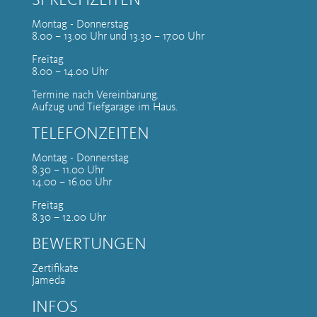
Montag - Donnerstag
8.00 – 13.00 Uhr und 13.30 – 17.00 Uhr
Freitag
8.00 – 14.00 Uhr
Termine nach Vereinbarung.
Aufzug und Tiefgarage im Haus.
TELEFONZEITEN
Montag - Donnerstag
8.30 – 11.00 Uhr
14.00 – 16.00 Uhr
Freitag
8.30 – 12.00 Uhr
BEWERTUNGEN
Zertifikate
Jameda
INFOS