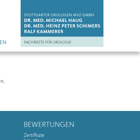
EN
en.
BEWERTUNGEN
Zertifikate