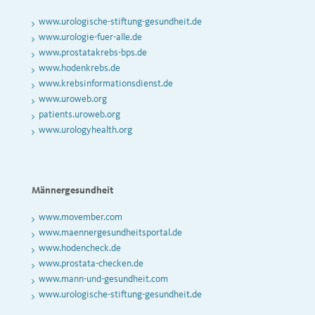
www.urologische-stiftung-gesundheit.de
www.urologie-fuer-alle.de
www.prostatakrebs-bps.de
www.hodenkrebs.de
www.krebsinformationsdienst.de
www.uroweb.org
patients.uroweb.org
www.urologyhealth.org
Männergesundheit
www.movember.com
www.maennergesundheitsportal.de
www.hodencheck.de
www.prostata-checken.de
www.mann-und-gesundheit.com
www.urologische-stiftung-gesundheit.de