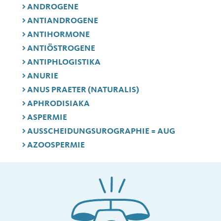
ANDROGENE
ANTIANDROGENE
ANTIHORMONE
ANTIÖSTROGENE
ANTIPHLOGISTIKA
ANURIE
ANUS PRAETER (NATURALIS)
APHRODISIAKA
ASPERMIE
AUSSCHEIDUNGSUROGRAPHIE = AUG
AZOOSPERMIE