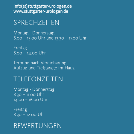
info(at)stuttgarter-urologen.de
www.stuttgarter-urologen.de
SPRECHZEITEN
Montag - Donnerstag
8.00 – 13.00 Uhr und 13.30 – 17.00 Uhr
Freitag
8.00 – 14.00 Uhr
Termine nach Vereinbarung.
Aufzug und Tiefgarage im Haus.
TELEFONZEITEN
Montag - Donnerstag
8.30 – 11.00 Uhr
14.00 – 16.00 Uhr
Freitag
8.30 – 12.00 Uhr
BEWERTUNGEN