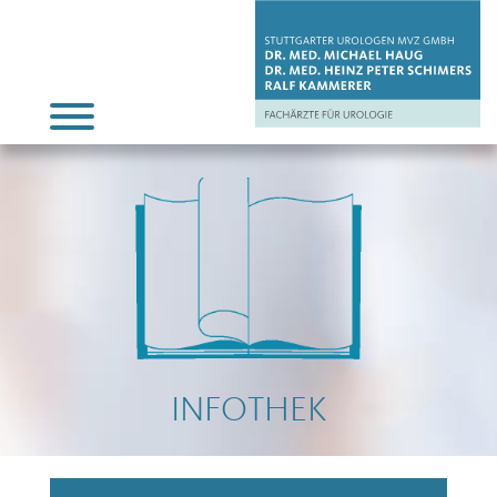
INFOTHEK