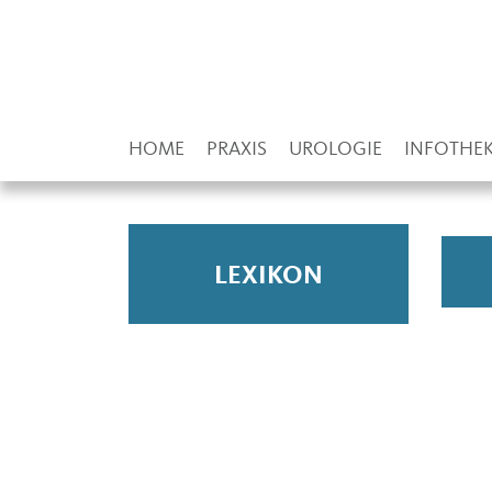
HOME
PRAXIS
UROLOGIE
INFOTHE
LEXIKON