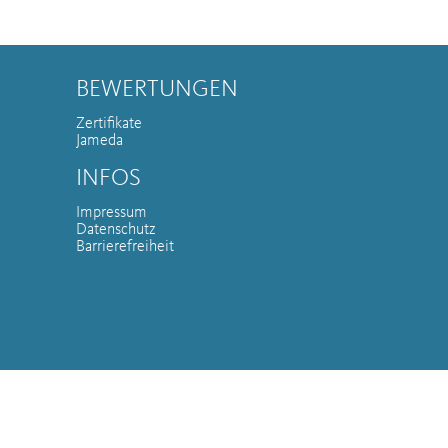
BEWERTUNGEN
Zertifikate
Jameda
INFOS
Impressum
Datenschutz
Barrierefreiheit