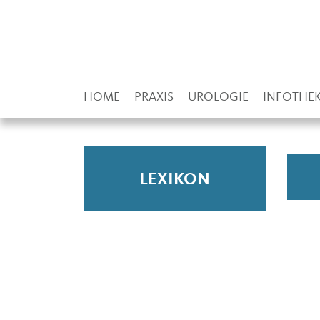
HOME
PRAXIS
UROLOGIE
INFOTHE
LEXIKON