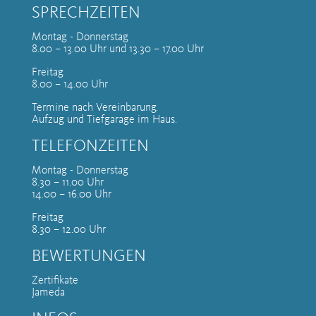
SPRECHZEITEN
Montag - Donnerstag
8.00 – 13.00 Uhr und 13.30 – 17.00 Uhr
Freitag
8.00 – 14.00 Uhr
Termine nach Vereinbarung.
Aufzug und Tiefgarage im Haus.
TELEFONZEITEN
Montag - Donnerstag
8.30 – 11.00 Uhr
14.00 – 16.00 Uhr
Freitag
8.30 – 12.00 Uhr
BEWERTUNGEN
Zertifikate
Jameda