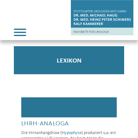
LEXIKON
LHRH-ANALOGA
Die Hirnanhangdrüse (
Hypophyse
) produziert u.a. ein