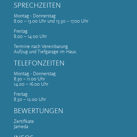
SPRECHZEITEN
Montag - Donnerstag
8.00 – 13.00 Uhr und 13.30 – 17.00 Uhr
Freitag
8.00 – 14.00 Uhr
Termine nach Vereinbarung.
Aufzug und Tiefgarage im Haus.
TELEFONZEITEN
Montag - Donnerstag
8.30 – 11.00 Uhr
14.00 – 16.00 Uhr
Freitag
8.30 – 12.00 Uhr
BEWERTUNGEN
Zertifikate
Jameda