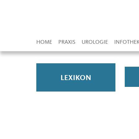
HOME
PRAXIS
UROLOGIE
INFOTHE
LEXIKON