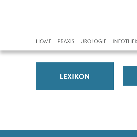
HOME
PRAXIS
UROLOGIE
INFOTHE
LEXIKON