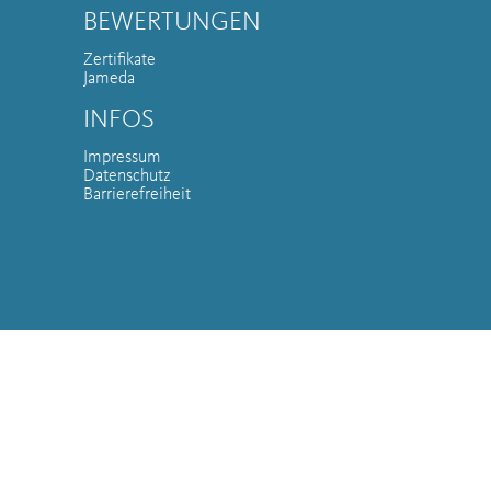
BEWERTUNGEN
Zertifikate
Jameda
INFOS
Impressum
Datenschutz
Barrierefreiheit