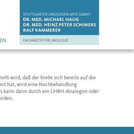
EN
lt wird, daß der Krebs sich bereits auf die
nt hat, wird eine Nachbehandlung
es kann dann durch ein LHRH-Analogon oder
rden.