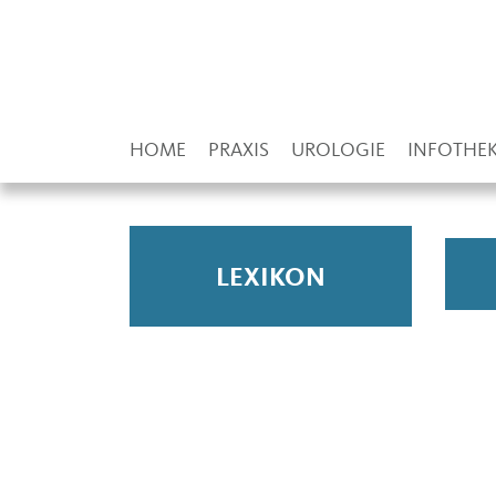
HOME
PRAXIS
UROLOGIE
INFOTHE
LEXIKON