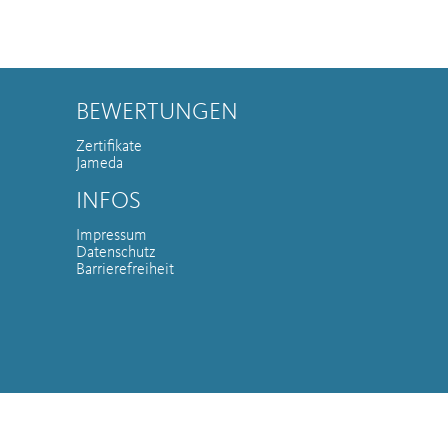
BEWERTUNGEN
Zertifikate
Jameda
INFOS
Impressum
Datenschutz
Barrierefreiheit