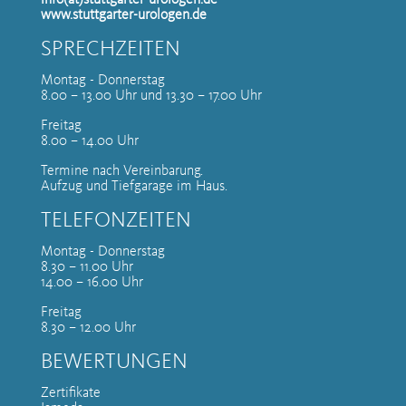
www.stuttgarter-urologen.de
SPRECHZEITEN
Montag - Donnerstag
8.00 – 13.00 Uhr und 13.30 – 17.00 Uhr
Freitag
8.00 – 14.00 Uhr
Termine nach Vereinbarung.
Aufzug und Tiefgarage im Haus.
TELEFONZEITEN
Montag - Donnerstag
8.30 – 11.00 Uhr
14.00 – 16.00 Uhr
Freitag
8.30 – 12.00 Uhr
BEWERTUNGEN
Zertifikate