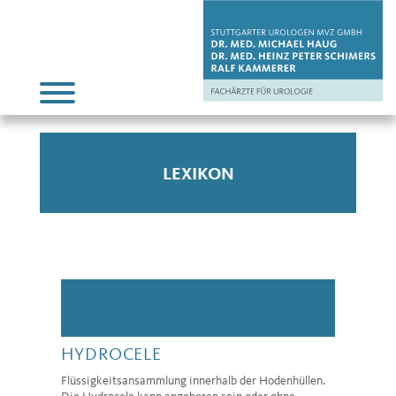
LEXIKON
HYDROCELE
Flüssigkeitsansammlung innerhalb der Hodenhüllen.